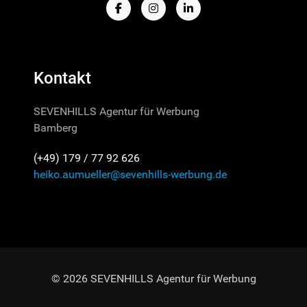
Kontakt
SEVENHILLS Agentur für Werbung
Bamberg
(+49) 179 / 77 92 626
heiko.aumueller@sevenhills-werbung.de
© 2026 SEVENHILLS Agentur für Werbung