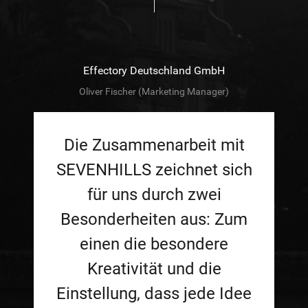
Effectory Deutschland GmbH
Oliver Fischer (Marketing Manager)
Die Zusammenarbeit mit
SEVENHILLS zeichnet sich
für uns durch zwei
Besonderheiten aus: Zum
einen die besondere
Kreativität und die
Einstellung, dass jede Idee