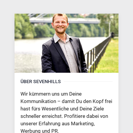
ÜBER SEVENHILLS
Wir kümmern uns um Deine
Kommunikation – damit Du den Kopf frei
hast fürs Wesentliche und Deine Ziele
schneller erreichst. Profitiere dabei von
unserer Erfahrung aus Marketing,
Werbung und PR.