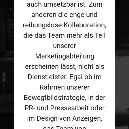
auch umsetzbar ist. Zum
anderen die enge und
reibungslose Kollaboration,
die das Team mehr als Teil
unserer
Marketingabteilung
erscheinen lässt, nicht als
Dienstleister. Egal ob im
Rahmen unserer
Bewegtbildstrategie, in der
PR- und Pressearbeit oder
im Design von Anzeigen,
das Team von