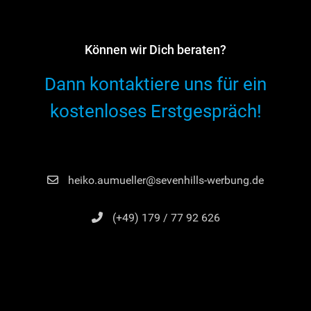
Können wir Dich beraten?
Dann kontaktiere uns für ein
kostenloses Erstgespräch!
heiko.aumueller@sevenhills-werbung.de
(+49) 179 / 77 92 626