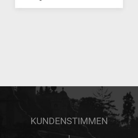
KUNDENSTIMMEN