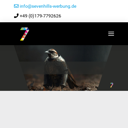
info@sevenhills-werbung.de
+49 (0)179-7792626