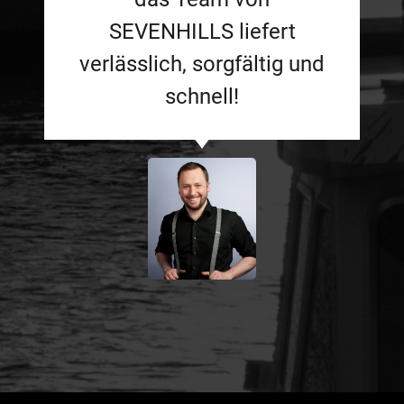
SEVENHILLS liefert
verlässlich, sorgfältig und
schnell!