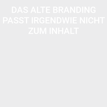
DAS ALTE BRANDING
PASST IRGENDWIE NICHT
ZUM INHALT